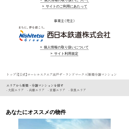
> サイトのご利用にあたって
事業主（売主）
> 個人情報の取り扱いについて
> サイト利用規定
トップ |【公式】ローレルスクエア出戸ザ・ランドマークス|新築分譲マンション
エリアから新築・分譲マンションを探す
- 大阪エリア
- 兵庫エリア
- 京都エリア
- 奈良エリア
あなたにオススメの物件