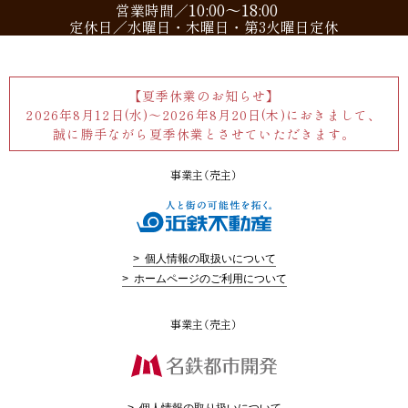
来場予約はこちら
10:00～18:00
営業時間／
定休日／水曜日・木曜日・第3火曜日定休
【夏季休業のお知らせ】
2026年8月12日(水)～2026年8月20日(木)におきまして、
誠に勝手ながら夏季休業とさせていただきます。
事業主（売主）
> 個人情報の取扱いについて
> ホームページのご利用について
事業主（売主）
> 個人情報の取り扱いについて