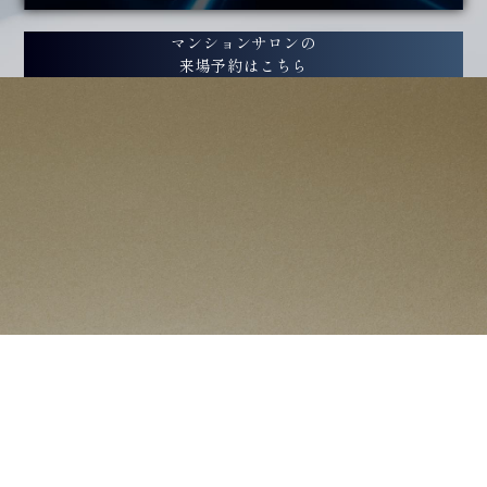
マンションサロンの
来場予約はこちら
ハルカスマンションラウンジの
来場予約はこちら