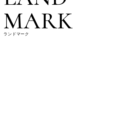
MARK
ランドマーク