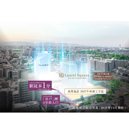
現地周辺航空写真（2025年10月撮影）