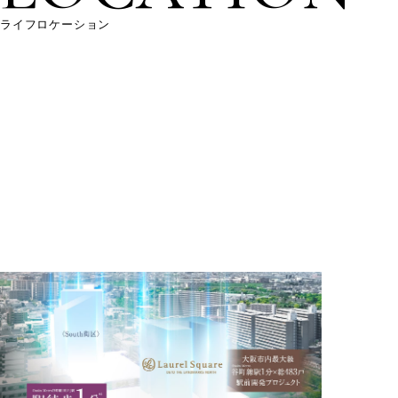
ライフロケーション