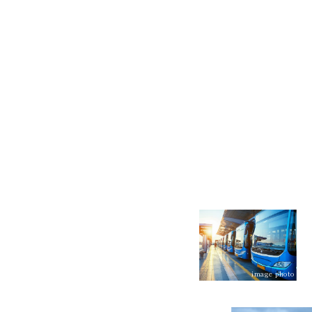
image photo