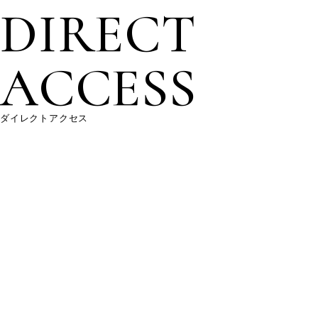
DIRECT
ACCESS
ダイレクトアクセス