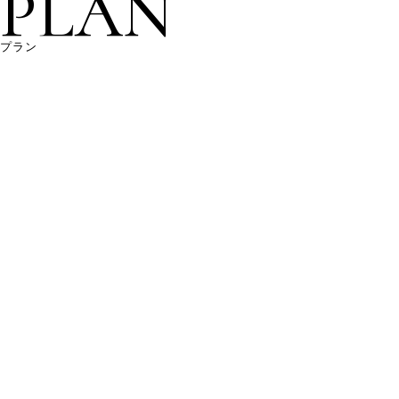
PLAN
プラン