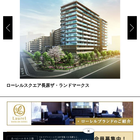
ローレルスクエア長原ザ・ランドマークス
✕