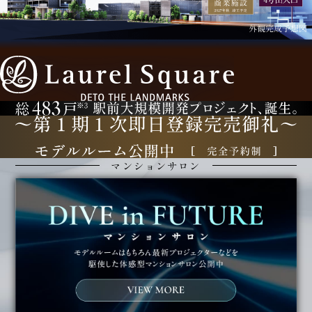
マンションサロン