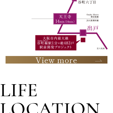
View more
LIFE
LOCATION