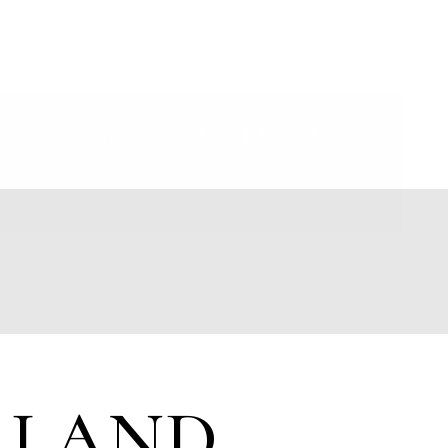
資料のご請求はこちら
LAND
資料請求者様限定ページ