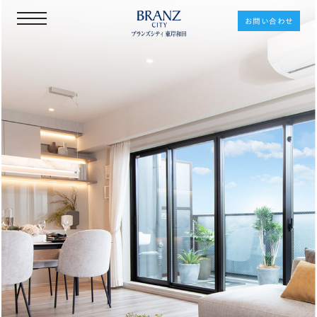
お問い合わせ
≪公式≫ブ