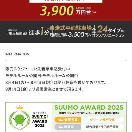
INFORMATION
販売スケジュール:先着順申込受付中
モデルルーム公開日:モデルルーム公開中
8月4日（火）～8月13日（木）は夏期休暇を頂いております。
8月14日（金）より通常営業とさせて頂きます。