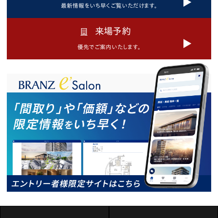
最新情報をいち早く
ご覧いただけます。
来場予約
優先でご案内いたします。