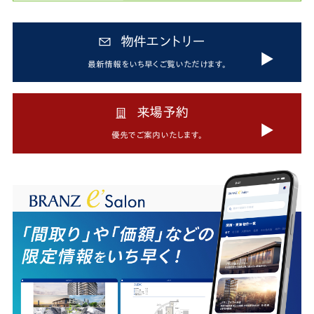
物件エントリー
最新情報をいち早く
ご覧いただけます。
来場予約
優先でご案内いたします。