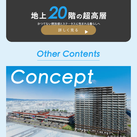
詳しく見る
外観完成予想CG