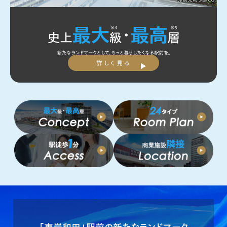
詳しく見る