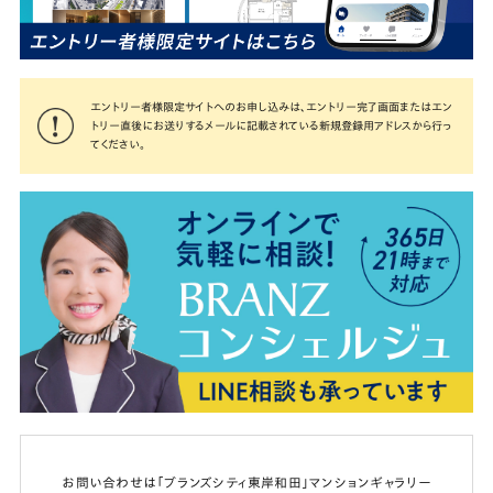
エントリー者様限定サイトへのお申し込みは、エントリー完了画面またはエン
トリー直後にお送りするメールに記載されている新規登録用アドレスから行っ
てください。
お問い合わせは「ブランズシティ東岸和田」マンションギャラリー