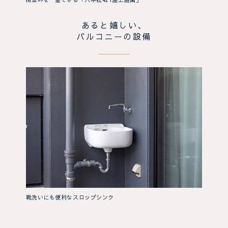
あると嬉しい、
バルコニーの設備
靴洗いにも便利なスロップシンク