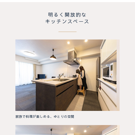
明るく開放的な
キッチンスペース
家族で料理が楽しめる、ゆとりの空間