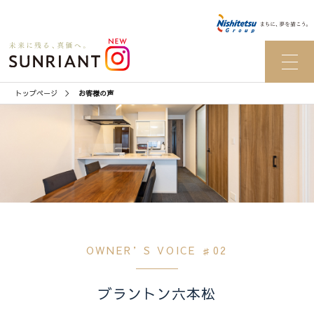
トップページ
お客様の声
OWNER’S VOICE ♯02
ブラントン六本松