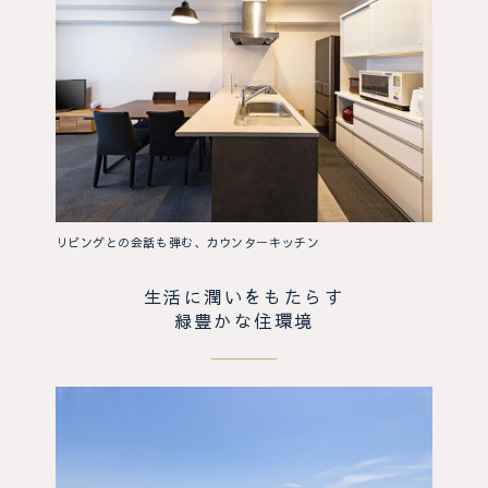
リビングとの会話も弾む、カウンターキッチン
生活に潤いをもたらす
緑豊かな住環境