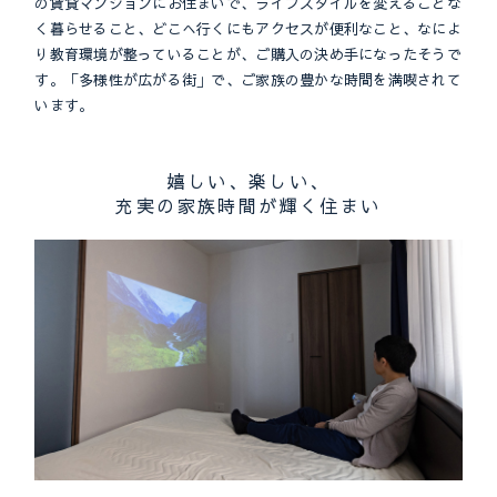
の賃貸マンションにお住まいで、ライフスタイルを変えることな
く暮らせること、どこへ行くにもアクセスが便利なこと、なによ
り教育環境が整っていることが、ご購入の決め手になったそうで
す。「多様性が広がる街」で、ご家族の豊かな時間を満喫されて
います。
嬉しい、楽しい、
充実の家族時間が輝く住まい