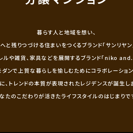
暮らす人と地域を想い、
へと残りつづける住まいをつくるブランド「サンリヤン
レルや雑貨、家具などを展開する
ブランド「niko and.
モダンで上質な暮らしを愉しむためにコラボレーション
に、トレンドの本質が表現されたレジデンスが誕生し
なたのこだわりが活きたライフスタイルのはじまりで