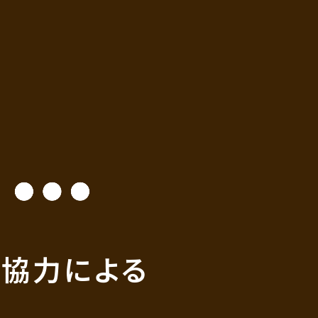
イン協力による