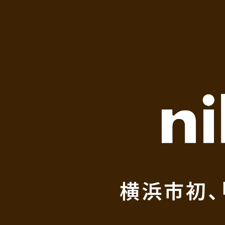
横浜市初、