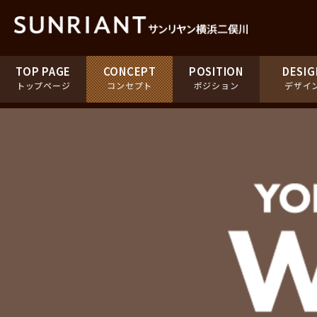
TOP PAGE
CONCEPT
POSITION
DESIG
トップページ
コンセプト
ポジション
デザイ